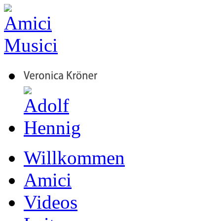
Willkommen
Amici
Videos