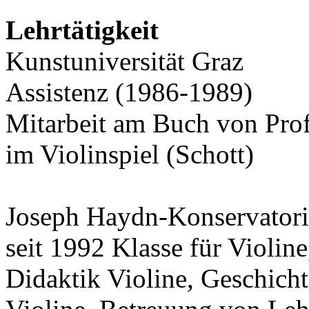
Lehrtätigkeit
Kunstuniversität Graz
Assistenz (1986-1989)
Mitarbeit am Buch von Prof
im Violinspiel (Schott)
Joseph Haydn-Konservatori
seit 1992 Klasse für Violi
Didaktik Violine, Geschichte