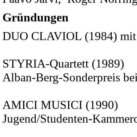
Gründungen
DUO CLAVIOL (1984) mit A
STYRIA-Quartett (1989)
Alban-Berg-Sonderpreis be
AMICI MUSICI (1990)
Jugend/Studenten-Kammero